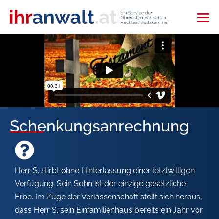
Schenkungsanrechnung
Herr S. stirbt ohne Hinterlassung einer letztwilligen
Verfügung. Sein Sohn ist der einzige gesetzliche
Erbe. Im Zuge der Verlassenschaft stellt sich heraus,
dass Herr S. sein Einfamilienhaus bereits ein Jahr vor