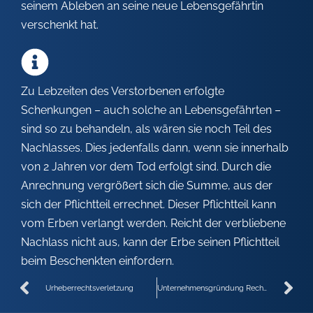
seinem Ableben an seine neue Lebensgefährtin
verschenkt hat.
Zu Lebzeiten des Verstorbenen erfolgte
Schenkungen – auch solche an Lebensgefährten –
sind so zu behandeln, als wären sie noch Teil des
Nachlasses. Dies jedenfalls dann, wenn sie innerhalb
von 2 Jahren vor dem Tod erfolgt sind. Durch die
Anrechnung vergrößert sich die Summe, aus der
sich der Pflichtteil errechnet. Dieser Pflichtteil kann
vom Erben verlangt werden. Reicht der verbliebene
Nachlass nicht aus, kann der Erbe seinen Pflichtteil
beim Beschenkten einfordern.
Urheberrechtsverletzung
Unternehmensgründung Rechtsform