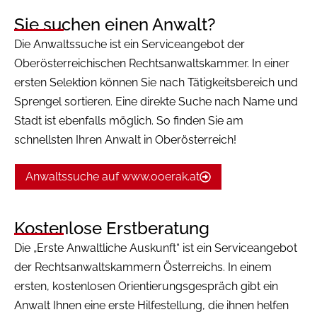
Sie suchen einen Anwalt?
Die Anwaltssuche ist ein Serviceangebot der
Oberösterreichischen Rechtsanwaltskammer. In einer
ersten Selektion können Sie nach Tätigkeitsbereich und
Sprengel sortieren. Eine direkte Suche nach Name und
Stadt ist ebenfalls möglich. So finden Sie am
schnellsten Ihren Anwalt in Oberösterreich!
Anwaltssuche auf www.ooerak.at
Kostenlose Erstberatung
Die „Erste Anwaltliche Auskunft“ ist ein Serviceangebot
der Rechtsanwaltskammern Österreichs. In einem
ersten, kostenlosen Orientierungsgespräch gibt ein
Anwalt Ihnen eine erste Hilfestellung, die ihnen helfen