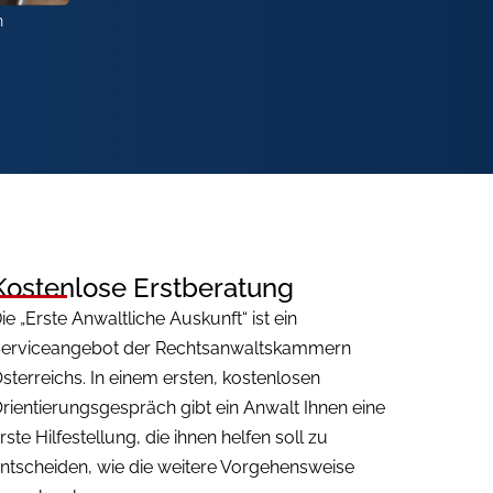
n
Kostenlose Erstberatung
ie „Erste Anwaltliche Auskunft“ ist ein
erviceangebot der Rechtsanwaltskammern
sterreichs. In einem ersten, kostenlosen
rientierungsgespräch gibt ein Anwalt Ihnen eine
rste Hilfestellung, die ihnen helfen soll zu
ntscheiden, wie die weitere Vorgehensweise