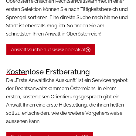
Oberösterreichischen Rechtsanwaltskammer. In einer
ersten Selektion können Sie nach Tätigkeitsbereich und
Sprengel sortieren. Eine direkte Suche nach Name und
Stadt ist ebenfalls möglich. So finden Sie am
schnellsten Ihren Anwalt in Oberösterreich!
Anwaltssuche auf www.ooerak.at
Kostenlose Erstberatung
Die „Erste Anwaltliche Auskunft“ ist ein Serviceangebot
der Rechtsanwaltskammern Österreichs. In einem
ersten, kostenlosen Orientierungsgespräch gibt ein
Anwalt Ihnen eine erste Hilfestellung, die ihnen helfen
soll zu entscheiden, wie die weitere Vorgehensweise
aussehen kann.