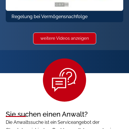
Regelung bei Vermögensnachfolge
weitere Videos anzeigen
Sie suchen einen Anwalt?
Die Anwaltssuche ist ein Serviceangebot der