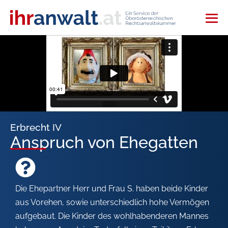
Erbrecht IV
Anspruch von Ehegatten
Die Ehepartner Herr und Frau S. haben beide Kinder
aus Vorehen, sowie unterschiedlich hohe Vermögen
aufgebaut. Die Kinder des wohlhabenderen Mannes