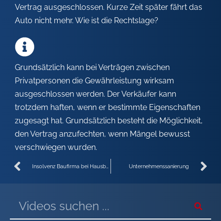
Vertrag ausgeschlossen. Kurze Zeit später fährt das
Auto nicht mehr. Wie ist die Rechtslage?
Grundsätzlich kann bei Verträgen zwischen
Privatpersonen die Gewährleistung wirksam
ausgeschlossen werden. Der Verkäufer kann
trotzdem haften, wenn er bestimmte Eigenschaften
zugesagt hat. Grundsätzlich besteht die Möglichkeit,
den Vertrag anzufechten, wenn Mängel bewusst
verschwiegen wurden.
Insolvenz Baufirma bei Hausbau II
Unternehmenssanierung