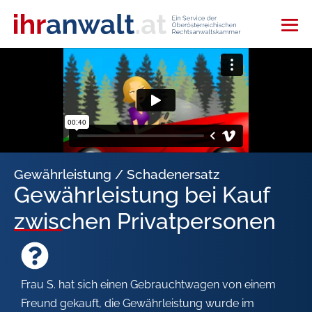
Gewährleistung / Schadenersatz
Gewährleistung bei Kauf
zwischen Privatpersonen
Frau S. hat sich einen Gebrauchtwagen von einem
Freund gekauft, die Gewährleistung wurde im