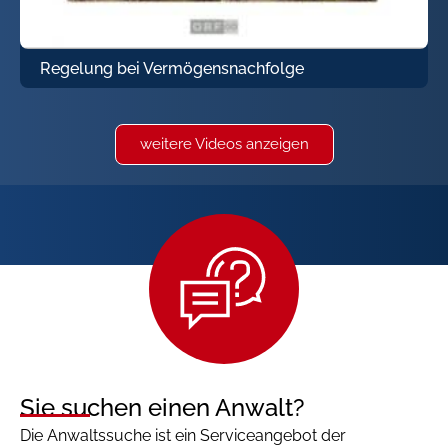
Regelung bei Vermögensnachfolge
weitere Videos anzeigen
Sie suchen einen Anwalt?
Die Anwaltssuche ist ein Serviceangebot der