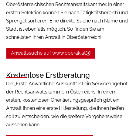
Oberösterreichischen Rechtsanwaltskammer. In einer
ersten Selektion können Sie nach Tätigkeitsbereich und
Sprengel sortieren. Eine direkte Suche nach Name und
Stadt ist ebenfalls möglich. So finden Sie am
schnellsten Ihren Anwalt in Oberösterreich!
Anwaltssuche auf www.ooerak.at
Kostenlose Erstberatung
Die „Erste Anwaltliche Auskunft“ ist ein Serviceangebot
der Rechtsanwaltskammern Österreichs. In einem
ersten, kostenlosen Orientierungsgespräch gibt ein
Anwalt Ihnen eine erste Hilfestellung, die ihnen helfen
soll zu entscheiden, wie die weitere Vorgehensweise
aussehen kann.