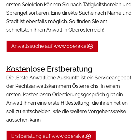
ersten Selektion können Sie nach Tätigkeitsbereich und
Sprengel sortieren. Eine direkte Suche nach Name und
Stadt ist ebenfalls möglich. So finden Sie am
schnellsten Ihren Anwalt in Oberösterreich!
Anwaltssuche auf www.ooerak.at
Kostenlose Erstberatung
Die „Erste Anwaltliche Auskunft“ ist ein Serviceangebot
der Rechtsanwaltskammern Österreichs. In einem
ersten, kostenlosen Orientierungsgespräch gibt ein
Anwalt Ihnen eine erste Hilfestellung, die ihnen helfen
soll zu entscheiden, wie die weitere Vorgehensweise
aussehen kann.
Erstberatung auf www.ooerak.at