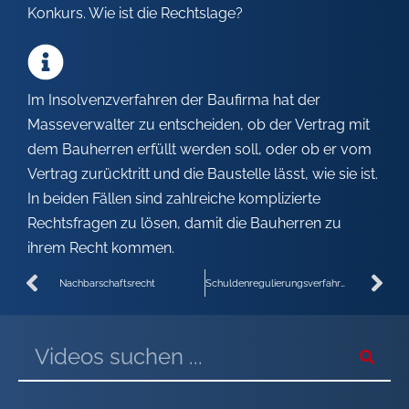
Konkurs. Wie ist die Rechtslage?
Im Insolvenzverfahren der Baufirma hat der
Masseverwalter zu entscheiden, ob der Vertrag mit
dem Bauherren erfüllt werden soll, oder ob er vom
Vertrag zurücktritt und die Baustelle lässt, wie sie ist.
In beiden Fällen sind zahlreiche komplizierte
Rechtsfragen zu lösen, damit die Bauherren zu
ihrem Recht kommen.
Nachbarschaftsrecht
Schuldenregulierungsverfahren