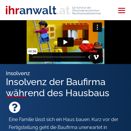
Insolvenz
Insolvenz der Baufirma
während des Hausbaus
Eine Familie lässt sich ein Haus bauen. Kurz vor der
Fertigstellung geht die Baufirma unerwartet in