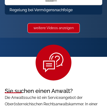
Regelung bei Vermögensnachfolge
weitere Videos anzeigen
Sie suchen einen Anwalt?
Die Anwaltssuche ist ein Serviceangebot der
Oberösterreichischen Rechtsanwaltskammer. In einer