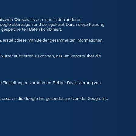
päischen Wirtschaftsraum und in den anderen
Google übertragen und dort gekürzt. Durch diese Kürzung
e gespeicherten Daten kombiniert.
 erstellt diese mithilfe der gesammelten Informationen
utzer auswerten zu können, z. B. um Reports über die
de Einstellungen vornehmen. Bei der Deaktivierung von
resse) an die Google Inc. gesendet und von der Google Inc.