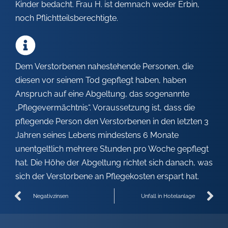
Kinder bedacht. Frau H. ist demnach weder Erbin,
noch Pflichtteilsberechtigte.
Dem Verstorbenen nahestehende Personen, die
diesen vor seinem Tod gepflegt haben, haben
Anspruch auf eine Abgeltung, das sogenannte
„Pflegevermächtnis“. Voraussetzung ist, dass die
pflegende Person den Verstorbenen in den letzten 3
Jahren seines Lebens mindestens 6 Monate
unentgeltlich mehrere Stunden pro Woche gepflegt
hat. Die Höhe der Abgeltung richtet sich danach, was
sich der Verstorbene an Pflegekosten erspart hat.
Negativzinsen
Unfall in Hotelanlage