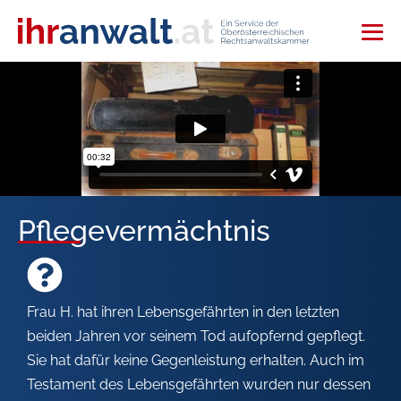
Pflegevermächtnis
Frau H. hat ihren Lebensgefährten in den letzten
beiden Jahren vor seinem Tod aufopfernd gepflegt.
Sie hat dafür keine Gegenleistung erhalten. Auch im
Testament des Lebensgefährten wurden nur dessen