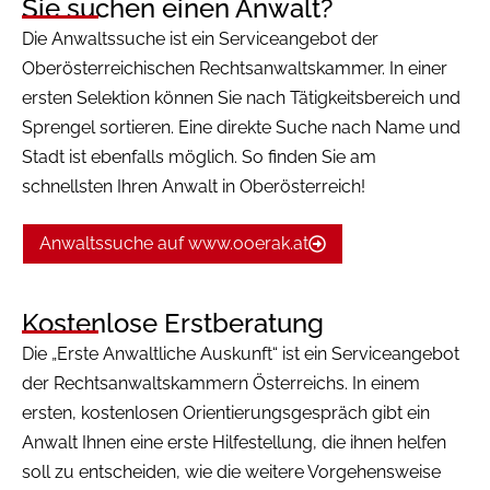
Sie suchen einen Anwalt?
Die Anwaltssuche ist ein Serviceangebot der
Oberösterreichischen Rechtsanwaltskammer. In einer
ersten Selektion können Sie nach Tätigkeitsbereich und
Sprengel sortieren. Eine direkte Suche nach Name und
Stadt ist ebenfalls möglich. So finden Sie am
schnellsten Ihren Anwalt in Oberösterreich!
Anwaltssuche auf www.ooerak.at
Kostenlose Erstberatung
Die „Erste Anwaltliche Auskunft“ ist ein Serviceangebot
der Rechtsanwaltskammern Österreichs. In einem
ersten, kostenlosen Orientierungsgespräch gibt ein
Anwalt Ihnen eine erste Hilfestellung, die ihnen helfen
soll zu entscheiden, wie die weitere Vorgehensweise