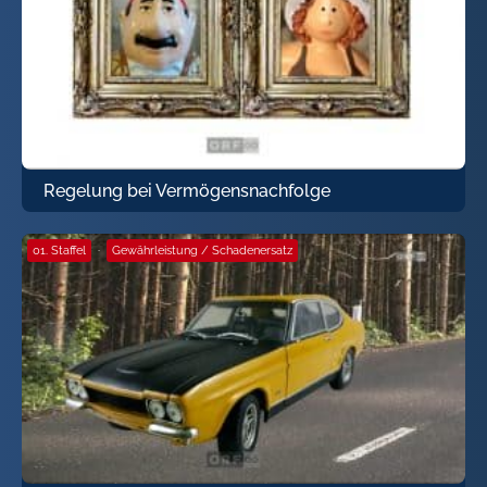
Regelung bei Vermögensnachfolge
01. Staffel
·
Gewährleistung / Schadenersatz