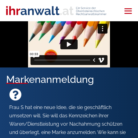
Markenanmeldung
Frau S hat eine neue Idee, die sie geschäftlich
umsetzen will. Sie will das Kennzeichen ihrer
Waren/Dienstleistung vor Nachahmung schützen
und überlegt, eine Marke anzumelden. Wie kann sie