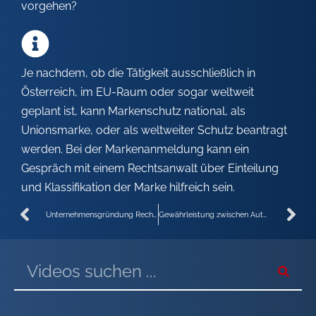
vorgehen?
Je nachdem, ob die Tätigkeit ausschließlich in
Österreich, im EU-Raum oder sogar weltweit
geplant ist, kann Markenschutz national, als
Unionsmarke, oder als weltweiter Schutz beantragt
werden. Bei der Markenanmeldung kann ein
Gespräch mit einem Rechtsanwalt über Einteilung
und Klassifikation der Marke hilfreich sein.
Unternehmensgründung Rechtsform
Gewährleistung zwischen Autohändler / Konsument