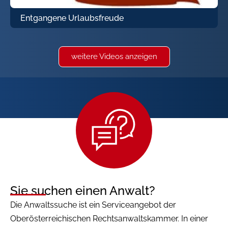
Entgangene Urlaubsfreude
weitere Videos anzeigen
Sie suchen einen Anwalt?
Die Anwaltssuche ist ein Serviceangebot der
Oberösterreichischen Rechtsanwaltskammer. In einer