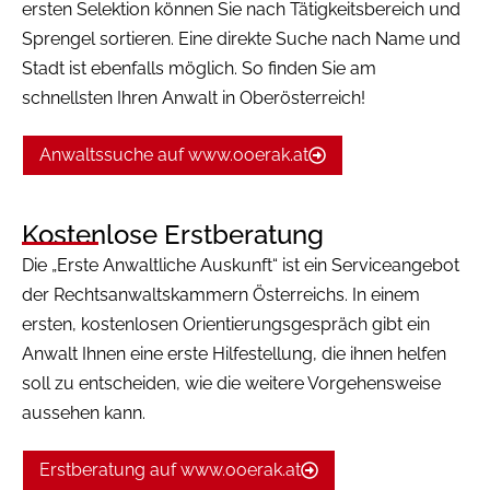
ersten Selektion können Sie nach Tätigkeitsbereich und
Sprengel sortieren. Eine direkte Suche nach Name und
Stadt ist ebenfalls möglich. So finden Sie am
schnellsten Ihren Anwalt in Oberösterreich!
Anwaltssuche auf www.ooerak.at
Kostenlose Erstberatung
Die „Erste Anwaltliche Auskunft“ ist ein Serviceangebot
der Rechtsanwaltskammern Österreichs. In einem
ersten, kostenlosen Orientierungsgespräch gibt ein
Anwalt Ihnen eine erste Hilfestellung, die ihnen helfen
soll zu entscheiden, wie die weitere Vorgehensweise
aussehen kann.
Erstberatung auf www.ooerak.at