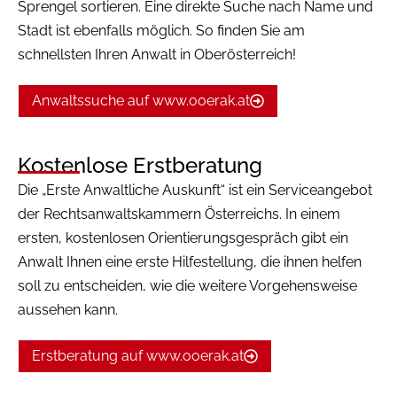
Sprengel sortieren. Eine direkte Suche nach Name und
Stadt ist ebenfalls möglich. So finden Sie am
schnellsten Ihren Anwalt in Oberösterreich!
Anwaltssuche auf www.ooerak.at
Kostenlose Erstberatung
Die „Erste Anwaltliche Auskunft“ ist ein Serviceangebot
der Rechtsanwaltskammern Österreichs. In einem
ersten, kostenlosen Orientierungsgespräch gibt ein
Anwalt Ihnen eine erste Hilfestellung, die ihnen helfen
soll zu entscheiden, wie die weitere Vorgehensweise
aussehen kann.
Erstberatung auf www.ooerak.at