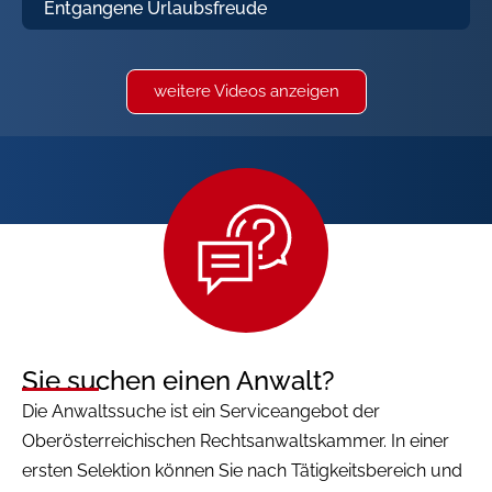
Entgangene Urlaubsfreude
weitere Videos anzeigen
Sie suchen einen Anwalt?
Die Anwaltssuche ist ein Serviceangebot der
Oberösterreichischen Rechtsanwaltskammer. In einer
ersten Selektion können Sie nach Tätigkeitsbereich und