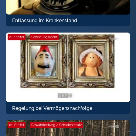
Entlassung im Krankenstand
01. Staffel
·
Scheidungsrecht
Regelung bei Vermögensnachfolge
01. Staffel
·
Gewährleistung / Schadenersatz