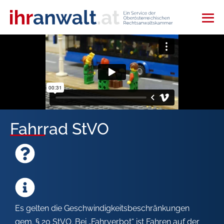
Fahrrad StVO
Es gelten die Geschwindigkeitsbeschränkungen
gem. § 20 StVO. Bei „Fahrverbot“ ist Fahren auf der