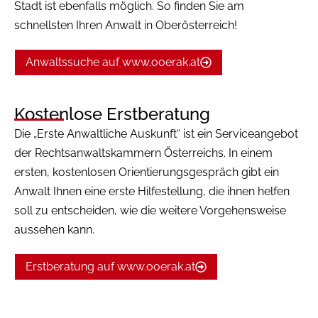
Stadt ist ebenfalls möglich. So finden Sie am
schnellsten Ihren Anwalt in Oberösterreich!
Anwaltssuche auf www.ooerak.at
Kostenlose Erstberatung
Die „Erste Anwaltliche Auskunft“ ist ein Serviceangebot
der Rechtsanwaltskammern Österreichs. In einem
ersten, kostenlosen Orientierungsgespräch gibt ein
Anwalt Ihnen eine erste Hilfestellung, die ihnen helfen
soll zu entscheiden, wie die weitere Vorgehensweise
aussehen kann.
Erstberatung auf www.ooerak.at