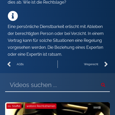
dies ab. Wie ist die Rechtslage?
Eine persönliche Dienstbarkeit erlischt mit Ableben
der berechtigten Person oder bei Verzicht. In einem
Vertrag kann für solche Situationen eine Regelung
vorgesehen werden. Die Beziehung eines Experten
oder eine Expertin ist ratsam.
AGBs
Wegerecht
01. Staffel
·
weitere Rechtsthemen