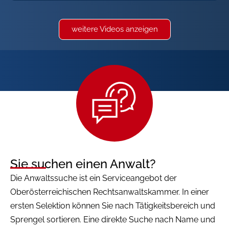
weitere Videos anzeigen
Sie suchen einen Anwalt?
Die Anwaltssuche ist ein Serviceangebot der
Oberösterreichischen Rechtsanwaltskammer. In einer
ersten Selektion können Sie nach Tätigkeitsbereich und
Sprengel sortieren. Eine direkte Suche nach Name und