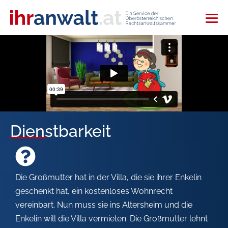
Dienstbarkeit
Die Großmutter hat in der Villa, die sie ihrer Enkelin
geschenkt hat, ein kostenloses Wohnrecht
vereinbart. Nun muss sie ins Altersheim und die
Enkelin will die Villa vermieten. Die Großmutter lehnt